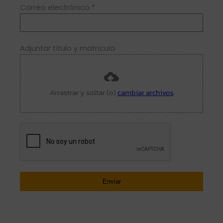
Correo electrónico
*
Adjuntar título y matrícula
Arrastrar y soltar (o)
cambiar archivos
Enviar