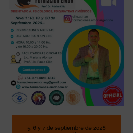
5, 6 y 7 de septiembre de 2026