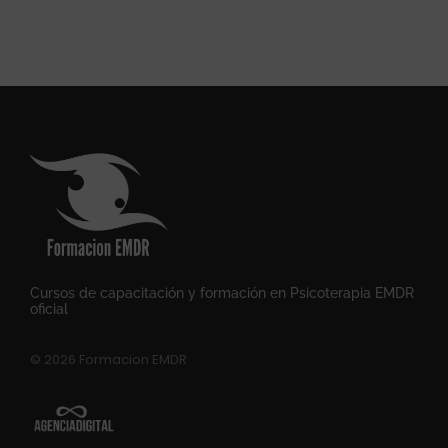
Cursos de capacitación y formación en Psicoterapia EMDR
oficial
© 2026 Formacion EMDR