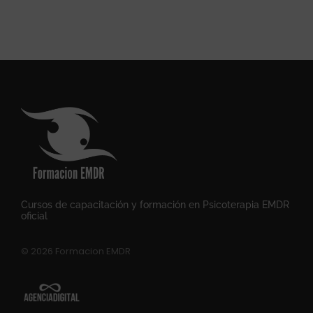
Cursos de capacitación y formación en Psicoterapia EMDR
oficial
© 2026 Formacion EMDR