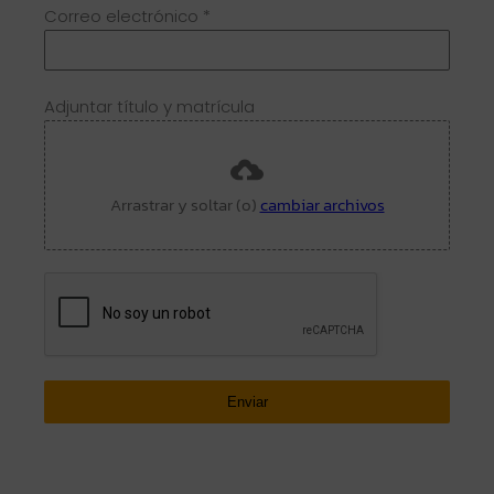
Correo electrónico
*
Adjuntar título y matrícula
Arrastrar y soltar (o)
cambiar archivos
Enviar