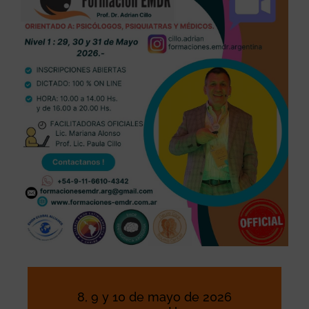
8, 9 y 10 de mayo de 2026